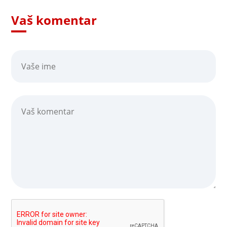
Vaš komentar