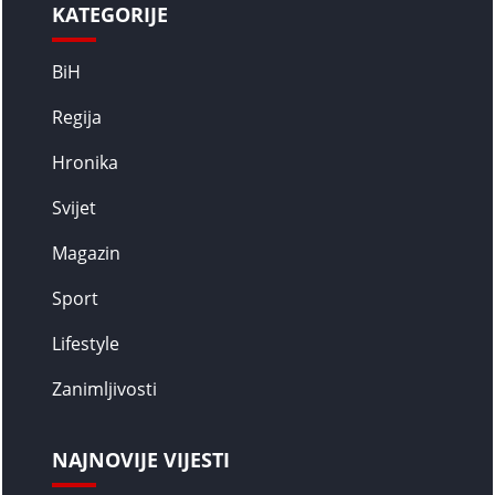
KATEGORIJE
BiH
Regija
Hronika
Svijet
Magazin
Sport
Lifestyle
Zanimljivosti
NAJNOVIJE VIJESTI