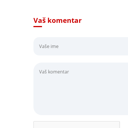
Vaš komentar