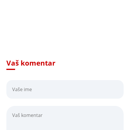
Vaš komentar