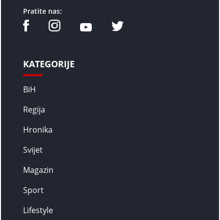
Pratite nas:
KATEGORIJE
BiH
Regija
Hronika
Svijet
Magazin
Sport
Lifestyle