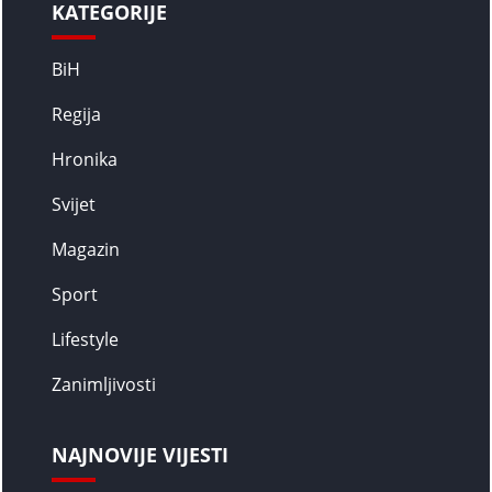
KATEGORIJE
BiH
Regija
Hronika
Svijet
Magazin
Sport
Lifestyle
Zanimljivosti
NAJNOVIJE VIJESTI