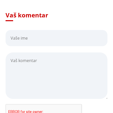
Vaš komentar