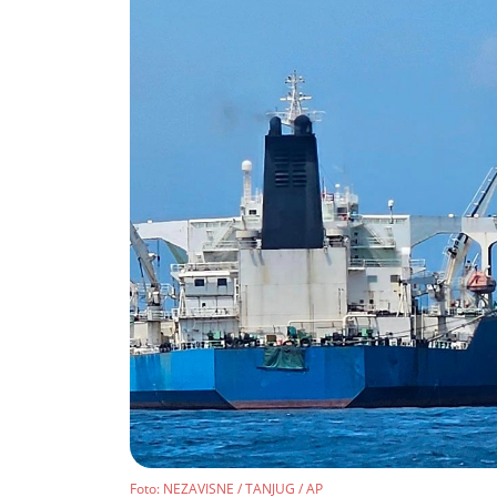
Foto
: NEZAVISNE / TANJUG / AP