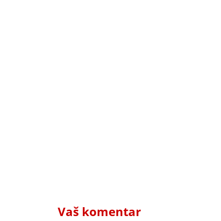
Vaš komentar