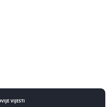
IJE VIJESTI