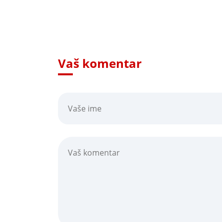
Vaš komentar