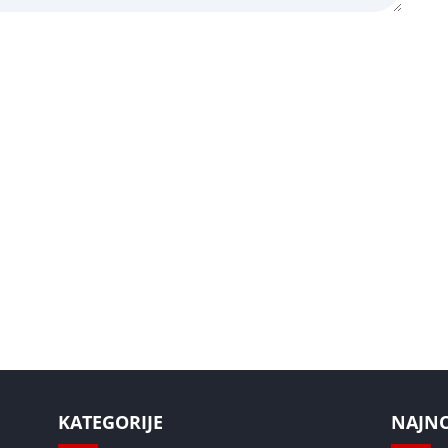
KATEGORIJE
NAJNOV