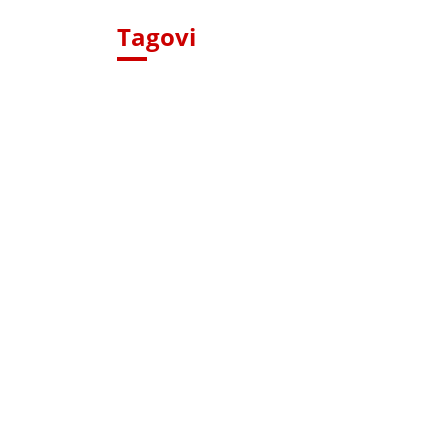
Tagovi