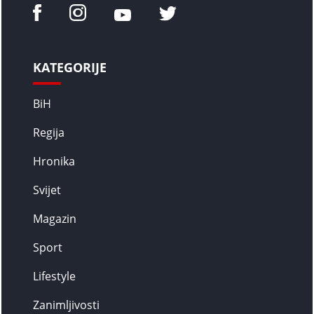
KATEGORIJE
BiH
Regija
Hronika
Svijet
Magazin
Sport
Lifestyle
Zanimljivosti