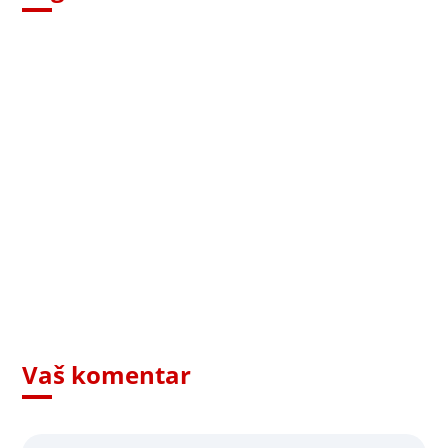
Vaš komentar