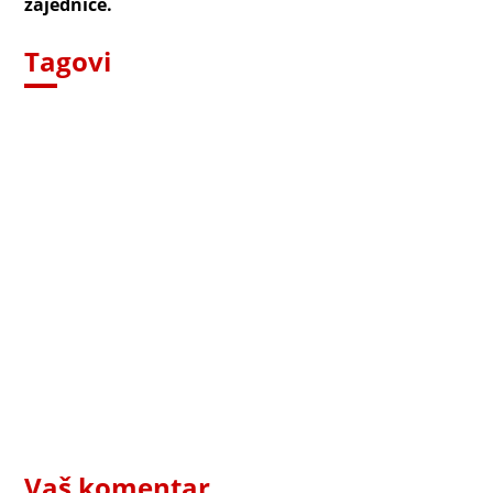
zajednice.
Tagovi
Vaš komentar