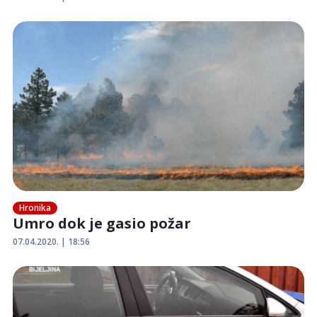
Hronika
Umro dok je gasio požar
07.04.2020. | 18:56