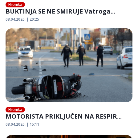
Hronika
BUKTINJA SE NE SMIRUJE Vatroga...
08.04.2020. | 20:25
Hronika
MOTORISTA PRIKLJUČEN NA RESPIR...
08.04.2020. | 15:11