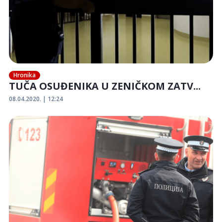
Hronika
TUČA OSUĐENIKA U ZENIČKOM ZATV...
08.04.2020. | 12:24