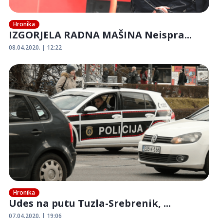
Hronika
IZGORJELA RADNA MAŠINA Neispra...
08.04.2020. | 12:22
Hronika
Udes na putu Tuzla-Srebrenik, ...
07.04.2020. | 19:06