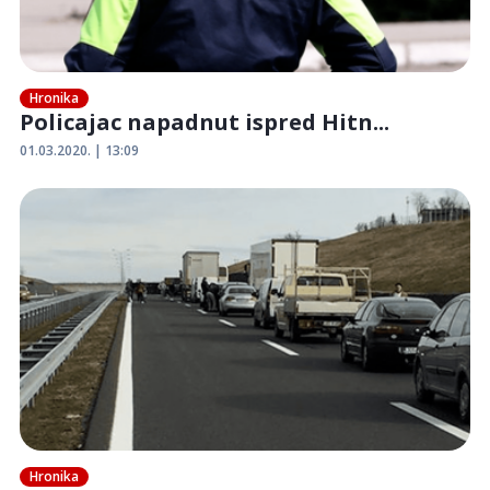
Hronika
Policajac napadnut ispred Hitn...
01.03.2020. | 13:09
Hronika