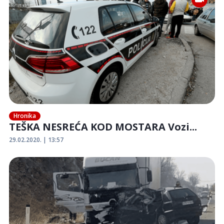
Hronika
TEŠKA NESREĆA KOD MOSTARA Vozi...
29.02.2020. | 13:57