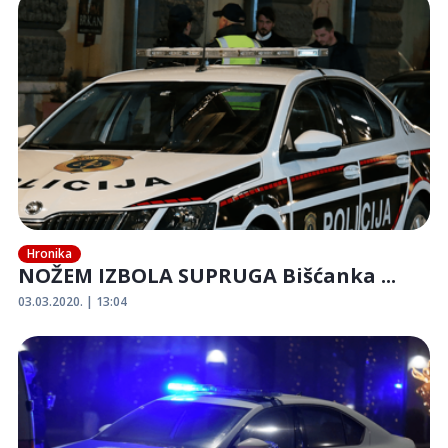
Hronika
NOŽEM IZBOLA SUPRUGA Bišćanka ...
03.03.2020. | 13:04