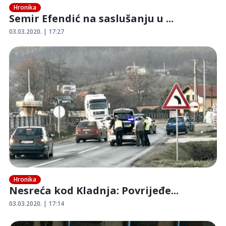
Hronika
Semir Efendić na saslušanju u ...
03.03.2020. | 17:27
Hronika
Nesreća kod Kladnja: Povrijeđe...
03.03.2020. | 17:14