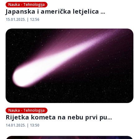
Nauka - Tehnologija
Japanska i američka letjelica ...
15.01.2025. | 12:56
Nauka - Tehnologija
Rijetka kometa na nebu prvi pu...
14.01.2025. | 13:50