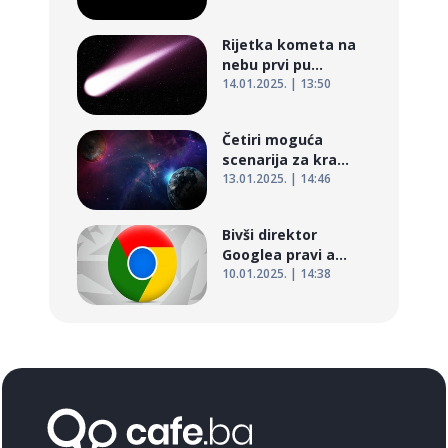
Rijetka kometa na
nebu prvi pu...
14.01.2025. | 13:50
Četiri moguća
scenarija za kra...
13.01.2025. | 14:46
Bivši direktor
Googlea pravi a...
10.01.2025. | 14:38