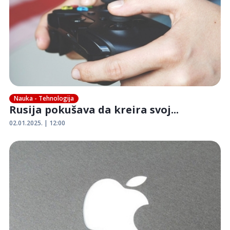
Nauka - Tehnologija
Rusija pokušava da kreira svoj...
02.01.2025. | 12:00