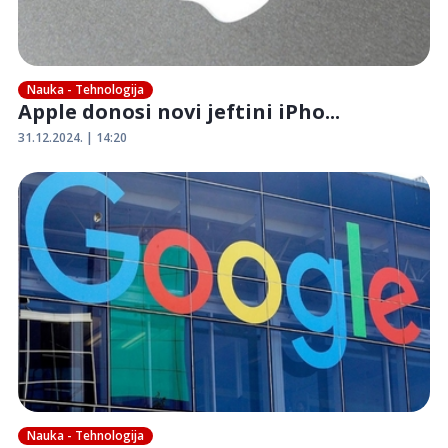
Nauka - Tehnologija
Apple donosi novi jeftini iPho...
31.12.2024. | 14:20
Nauka - Tehnologija