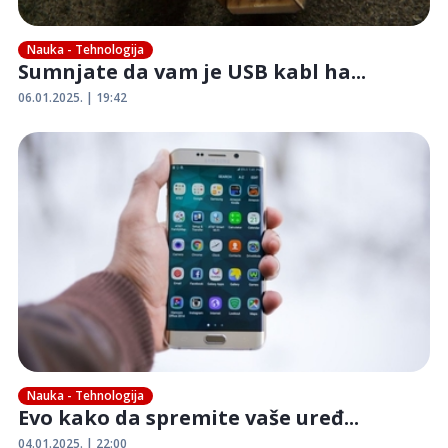
Nauka - Tehnologija
Sumnjate da vam je USB kabl ha...
06.01.2025. | 19:42
Nauka - Tehnologija
Evo kako da spremite vaše uređ...
04.01.2025. | 22:00