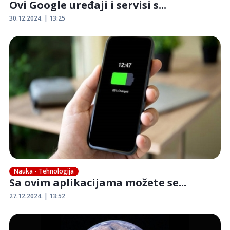
Ovi Google uređaji i servisi s...
30.12.2024. | 13:25
Nauka - Tehnologija
Sa ovim aplikacijama možete se...
27.12.2024. | 13:52